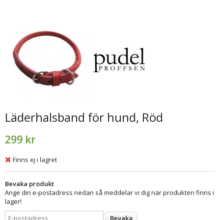
Läderhalsband för hund, Röd
299 kr
Finns ej i lagret
Bevaka produkt
Ange din e-postadress nedan så meddelar vi dig när produkten finns i
lager!
Bevaka